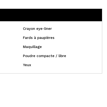
Crayon eye-liner
Fards à paupières
Maquillage
Poudre compacte / libre
Yeux