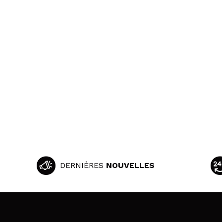
DERNIÈRES
NOUVELLES