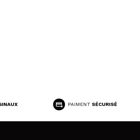
GINAUX
PAIMENT
SÉCURISÉ