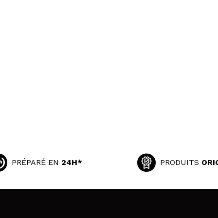
PRÉPARÉ EN
24H*
PRODUITS
ORI