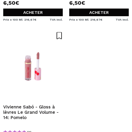
6,50€
6,50€
ACHETER
ACHETER
Prix x 100 Ml: 216,67€
TVA Incl.
Prix x 100 Ml: 216,67€
TVA Incl.
Vivienne Sabó - Gloss à
lèvres Le Grand Volume -
14: Pomelo