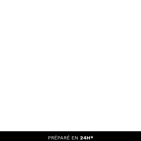
PRÉPARÉ EN
24H*