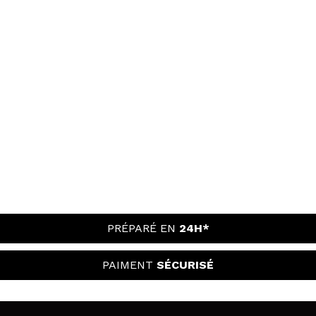
PRÉPARÉ EN
24H*
PAIMENT
SÉCURISÉ