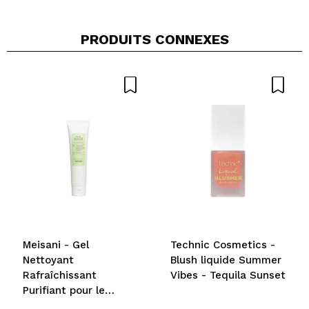
PRODUITS CONNEXES
Meisani - Gel
Technic Cosmetics -
Nettoyant
Blush liquide Summer
Rafraîchissant
Vibes - Tequila Sunset
Purifiant pour le
Visage Puri-Tea