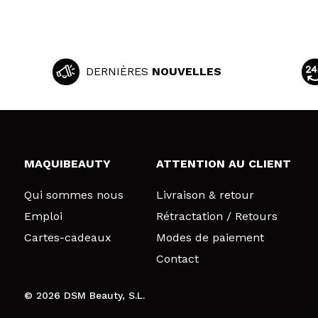
DERNIÈRES
NOUVELLES
MAQUIBEAUTY
ATTENTION AU CLIENT
Qui sommes nous
Livraison & retour
Emploi
Rétractation / Retours
Cartes-cadeaux
Modes de paiement
Contact
© 2026 DSM Beauty, S.L.