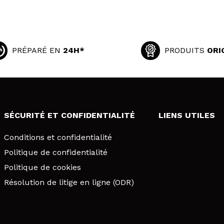
PRÉPARÉ EN
24H*
PRODUITS
ORI
SÉCURITÉ ET CONFIDENTIALITÉ
LIENS UTILES
Conditions et confidentialité
Politique de confidentialité
Politique de cookies
Résolution de litige en ligne (ODR)