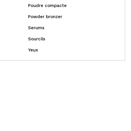
Poudre compacte
Powder bronzer
Serums
Sourcils
Yeux