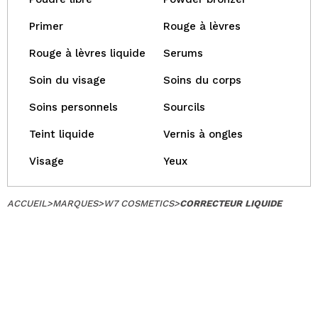
Primer
Rouge à lèvres
Rouge à lèvres liquide
Serums
Soin du visage
Soins du corps
Soins personnels
Sourcils
Teint liquide
Vernis à ongles
Visage
Yeux
ACCUEIL
>
MARQUES
>
W7 COSMETICS
>
CORRECTEUR LIQUIDE