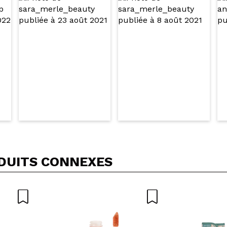
DUITS CONNEXES