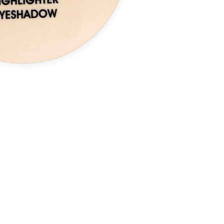
CRÉER UN COMPTE