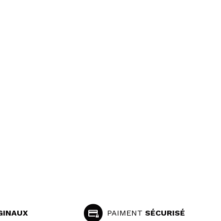
GINAUX
PAIMENT
SÉCURISÉ