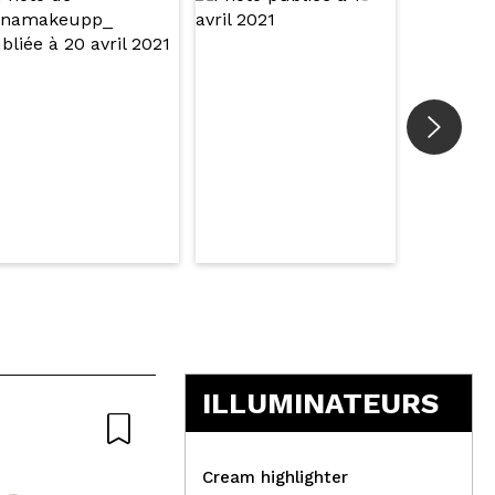
ILLUMINATEURS
Cream highlighter