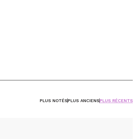
PLUS NOTÉS
PLUS ANCIENS
PLUS RÉCENTS