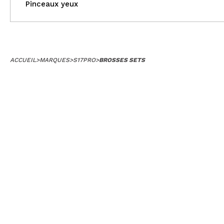
Pinceaux yeux
ACCUEIL
>
MARQUES
>
S17PRO
>
BROSSES SETS