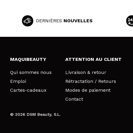
DERNIÈRES
NOUVELLES
MAQUIBEAUTY
ATTENTION AU CLIENT
Qui sommes nous
Livraison & retour
Emploi
Rétractation / Retours
Cartes-cadeaux
Modes de paiement
Contact
© 2026 DSM Beauty, S.L.