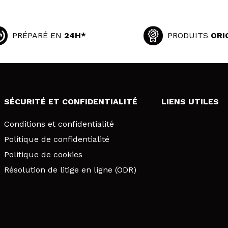
PRÉPARÉ EN
24H*
PRODUITS
ORI
SÉCURITÉ ET CONFIDENTIALITÉ
LIENS UTILES
Conditions et confidentialité
Politique de confidentialité
Politique de cookies
Résolution de litige en ligne (ODR)