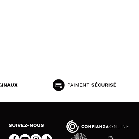
GINAUX
PAIMENT
SÉCURISÉ
SUIVEZ-NOUS