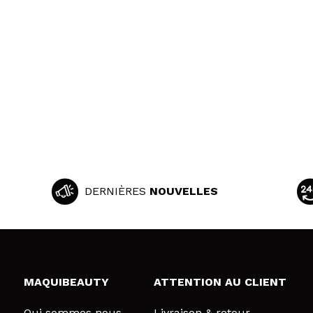
DERNIÈRES
NOUVELLES
MAQUIBEAUTY
ATTENTION AU CLIENT
Qui sommes nous
Livraison & retour