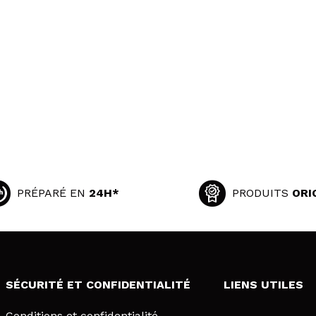
PRÉPARÉ EN
24H*
PRODUITS
ORI
SÉCURITÉ ET CONFIDENTIALITÉ
LIENS UTILES
Conditions et confidentialité