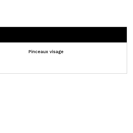
Pinceaux visage