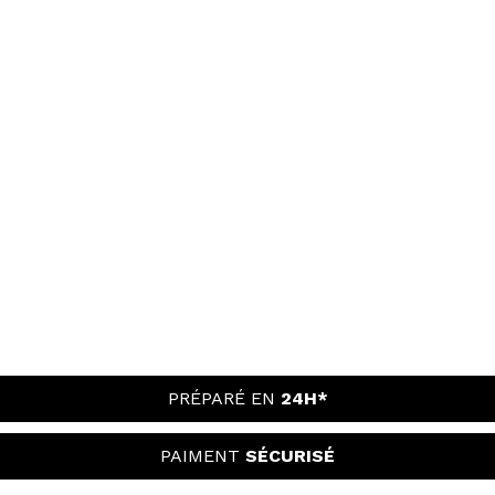
PRÉPARÉ EN
24H*
PAIMENT
SÉCURISÉ