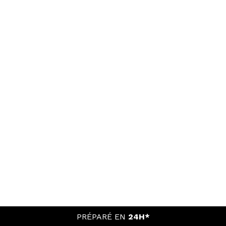
PRÉPARÉ EN
24H*