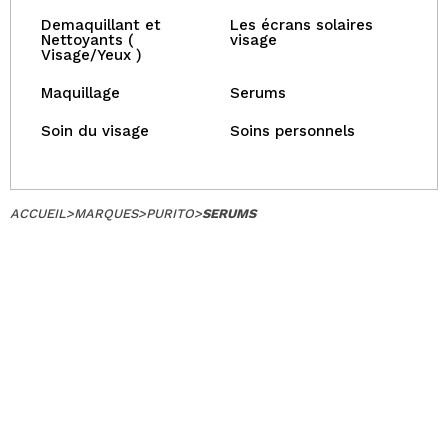
Demaquillant et
Les écrans solaires
Nettoyants (
visage
Visage/Yeux )
Maquillage
Serums
Soin du visage
Soins personnels
ACCUEIL
>
MARQUES
>
PURITO
>
SERUMS