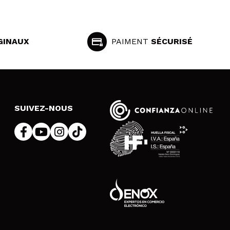
GINAUX
PAIMENT
SÉCURISÉ
SUIVEZ-NOUS