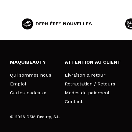
DERNIÈRES
NOUVELLES
MAQUIBEAUTY
ATTENTION AU CLIENT
Qui sommes nous
Livraison & retour
Emploi
Rétractation / Retours
Cartes-cadeaux
Modes de paiement
Contact
© 2026 DSM Beauty, S.L.