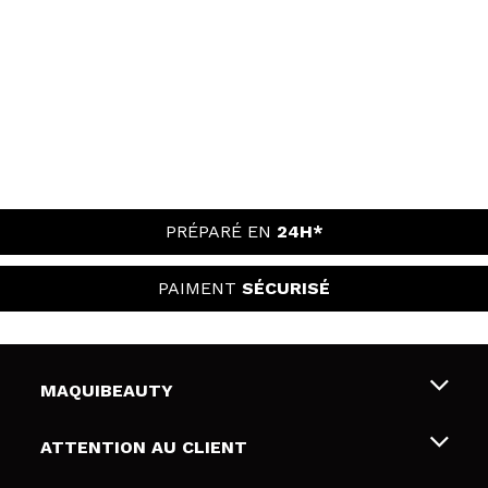
PRÉPARÉ EN
24H*
PAIMENT
SÉCURISÉ
MAQUIBEAUTY
Qui sommes nous
ATTENTION AU CLIENT
Emploi