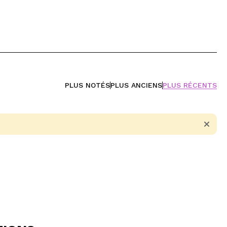
PLUS NOTÉS
PLUS ANCIENS
PLUS RÉCENTS