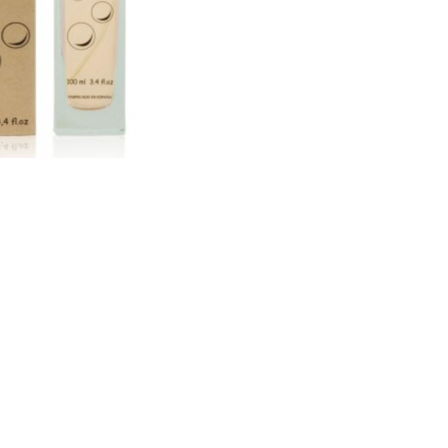
CRÉER UN COMPTE