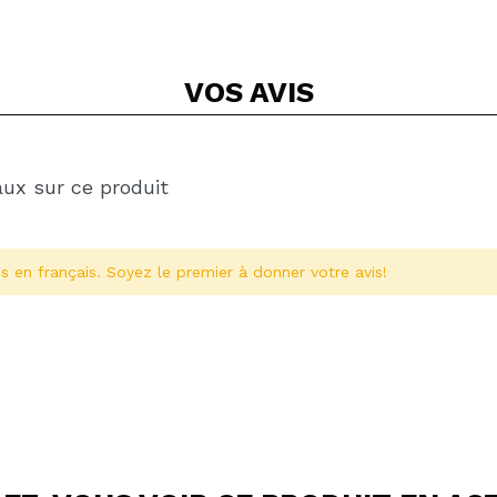
VOS
AVIS
aux sur ce produit
s en français. Soyez le premier à donner votre avis!