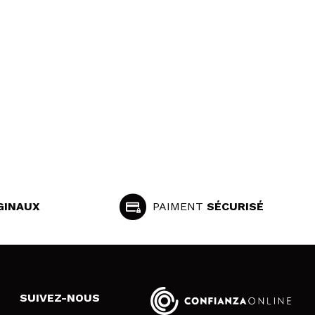
GINAUX
PAIMENT
SÉCURISÉ
SUIVEZ-NOUS