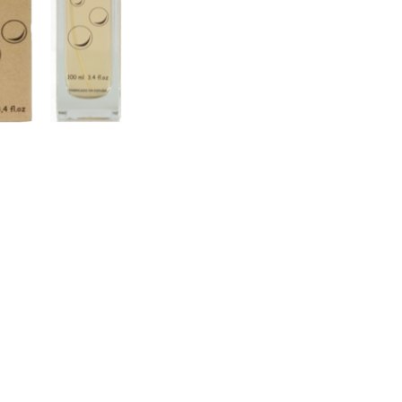
CRÉER UN COMPTE