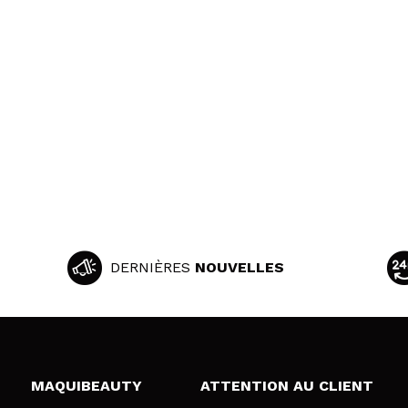
DERNIÈRES
NOUVELLES
MAQUIBEAUTY
ATTENTION AU CLIENT