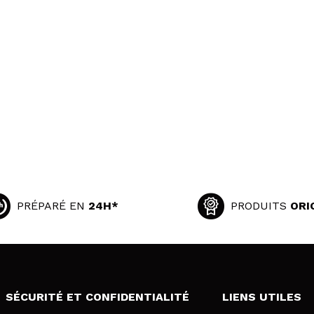
PRÉPARÉ EN
24H*
PRODUITS
ORI
SÉCURITÉ ET CONFIDENTIALITÉ
LIENS UTILES