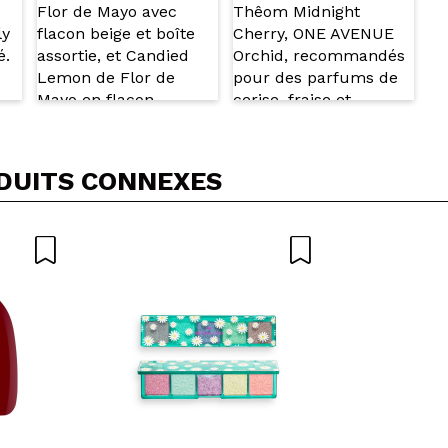
DUITS CONNEXES