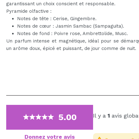
garantissant un choix conscient et responsable.
Pyramide olfactive :
Notes de tête : Cerise, Gingembre.
Notes de cœur : Jasmin Sambac (Sampaguita).
Notes de fond : Poivre rose, Ambrettolide, Musc.
Un parfum intense et magnétique, idéal pour se démarq
un arôme doux, épicé et puissant, de jour comme de nuit.
5.00
Il y a
1
avis globa
Donnez votre avis