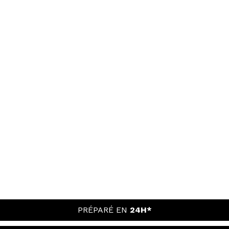
PRÉPARÉ EN
24H*