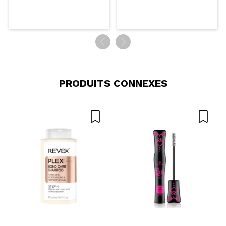
PRODUITS CONNEXES