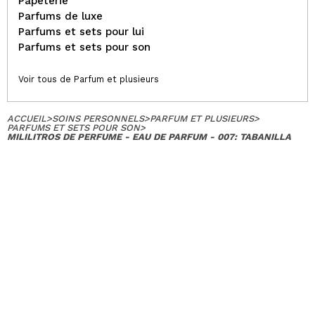
Papeterie
Parfums de luxe
Parfums et sets pour lui
Parfums et sets pour son
Voir tous de Parfum et plusieurs
ACCUEIL
>
SOINS PERSONNELS
>
PARFUM ET PLUSIEURS
>
PARFUMS ET SETS POUR SON
>
MILILITROS DE PERFUME - EAU DE PARFUM - 007: TABANILLA