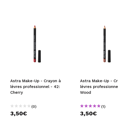
Astra Make-Up - Crayon à
Astra Make-Up - Cr
lèvres professionnel - 42:
lèvres professionnel
Cherry
Wood
(0)
(1)
3,50€
3,50€