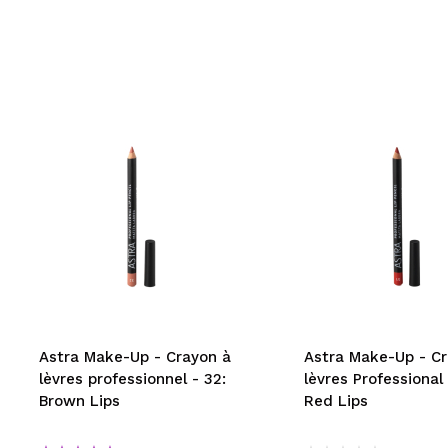
Astra Make-Up - Crayon à
Astra Make-Up - Cr
lèvres professionnel - 32:
lèvres Professional 
Brown Lips
Red Lips