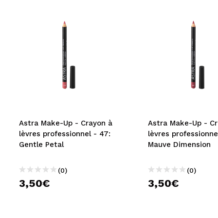
Astra Make-Up - Crayon à
Astra Make-Up - Cr
lèvres professionnel - 47:
lèvres professionne
Gentle Petal
Mauve Dimension
(0)
(0)
3,50€
3,50€