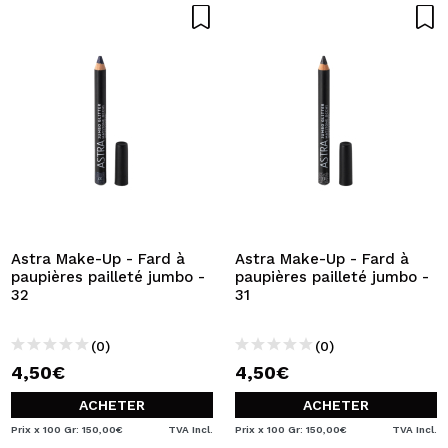
Astra Make-Up - Fard à
Astra Make-Up - Fard à
paupières pailleté jumbo -
paupières pailleté jumbo -
32
31
(0)
(0)
4,50€
4,50€
ACHETER
ACHETER
Prix x 100 Gr: 150,00€
TVA Incl.
Prix x 100 Gr: 150,00€
TVA Incl.