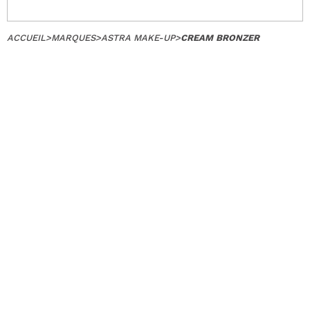
ACCUEIL
>
MARQUES
>
ASTRA MAKE-UP
>
CREAM BRONZER