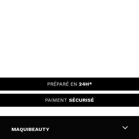
PRÉPARÉ EN
24H*
PAIMENT
SÉCURISÉ
MAQUIBEAUTY