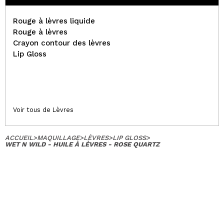
Rouge à lèvres liquide
Rouge à lèvres
Crayon contour des lèvres
Lip Gloss
Voir tous de Lèvres
ACCUEIL
>
MAQUILLAGE
>
LÈVRES
>
LIP GLOSS
>
WET N WILD - HUILE À LÈVRES - ROSE QUARTZ