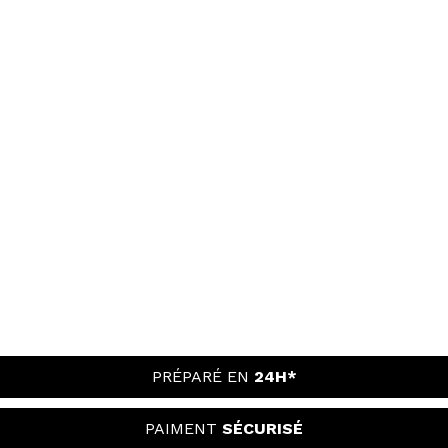
PRÉPARÉ EN
24H*
PAIMENT
SÉCURISÉ