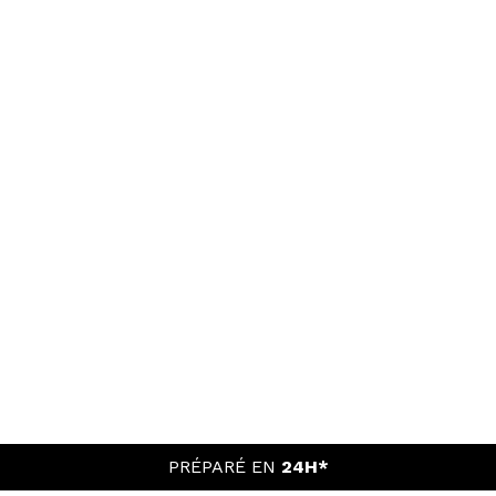
PRÉPARÉ EN
24H*