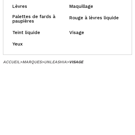
Lèvres
Maquillage
Palettes de fards à
Rouge à lèvres liquide
paupières
Teint liquide
Visage
Yeux
ACCUEIL
>
MARQUES
>
UNLEASHIA
>
VISAGE