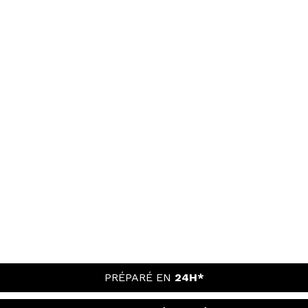
PRÉPARÉ EN
24H*