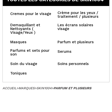
Crème pour les yeux /
Cremes pour le visage
traitement / plusieurs
Demaquillant et
Les écrans solaires
Nettoyants (
visage
Visage/Yeux )
Masques
Parfum et plusieurs
Parfums et sets pour
Serums
son
Soin du visage
Soins personnels
Toniques
ACCUEIL
>
MARQUES
>
SKIN1004
>
PARFUM ET PLUSIEURS