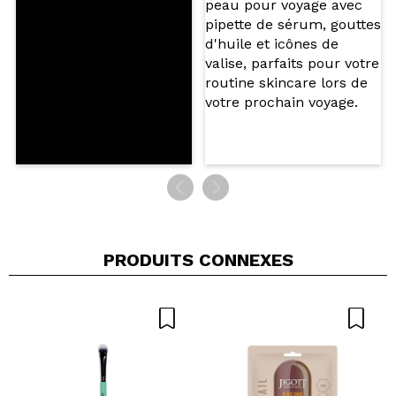
ENVOYER
PRODUITS CONNEXES