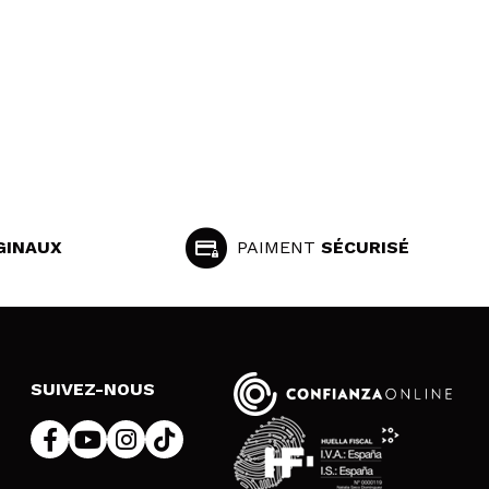
GINAUX
PAIMENT
SÉCURISÉ
SUIVEZ-NOUS