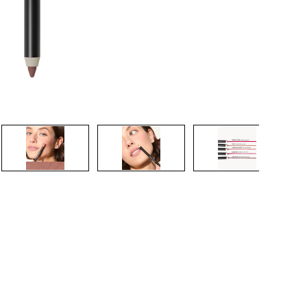
CRÉER UN COMPTE