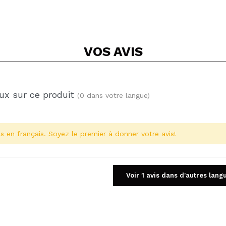
VOS
AVIS
ux sur ce produit
(0 dans votre langue)
s en français. Soyez le premier à donner votre avis!
Voir 1 avis dans d'autres lang