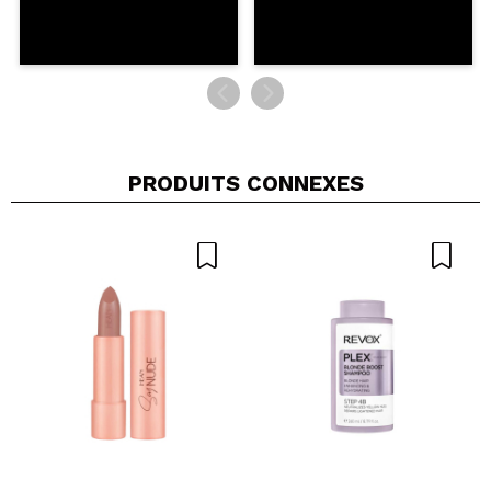
PRODUITS CONNEXES