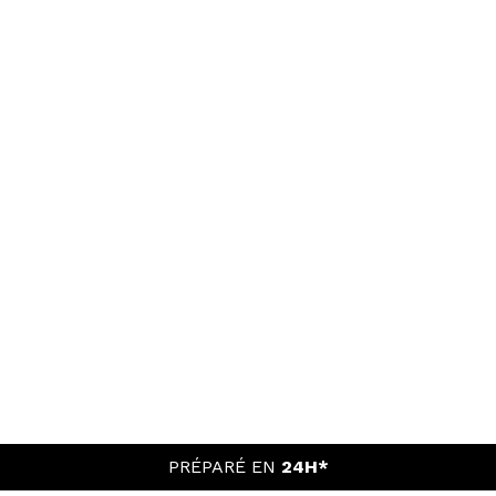
PRÉPARÉ EN
24H*