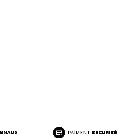
GINAUX
PAIMENT
SÉCURISÉ