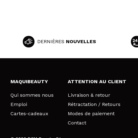
DERNIÈRES
NOUVELLES
MAQUIBEAUTY
ATTENTION AU CLIENT
Qui sommes nous
Livraison & retour
Emploi
Rétractation / Retours
Cartes-cadeaux
Modes de paiement
Contact