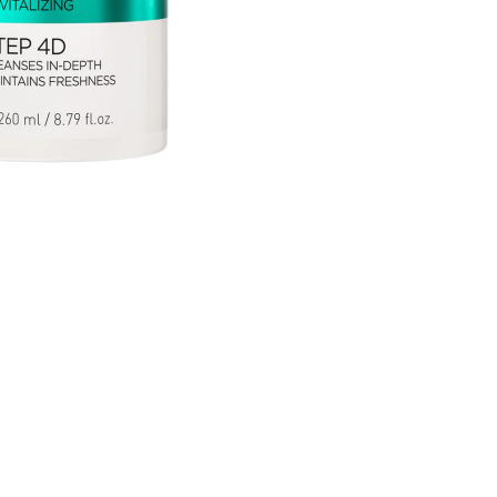
CRÉER UN COMPTE