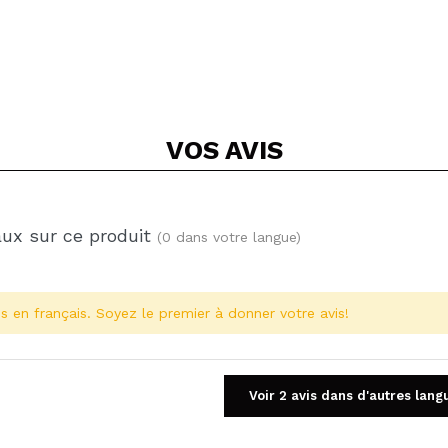
VOS
AVIS
aux sur ce produit
(0 dans votre langue)
s en français. Soyez le premier à donner votre avis!
Voir 2 avis dans d'autres lang