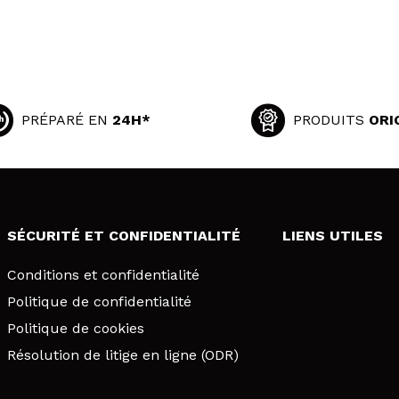
PRÉPARÉ EN
24H*
PRODUITS
ORI
SÉCURITÉ ET CONFIDENTIALITÉ
LIENS UTILES
Conditions et confidentialité
Politique de confidentialité
Politique de cookies
Résolution de litige en ligne (ODR)