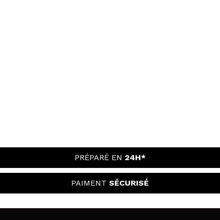
PRÉPARÉ EN
24H*
PAIMENT
SÉCURISÉ