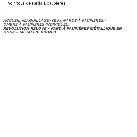
Voir tous de Fards à paupières
ACCUEIL
>
MAQUILLAGE
>
YEUX
>
FARDS À PAUPIÈRES
>
OMBRE À PAUPIÈRES INDIVIDUEL
>
REVOLUTION RELOVE - FARD À PAUPIÈRES MÉTALLIQUE EN
STICK - METALLIC BRONZE