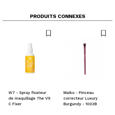
PRODUITS CONNEXES
W7 - Spray fixateur
Maiko - Pinceau
de maquillage The Vit
correcteur Luxury
C Fixer
Burgundy - 1003B