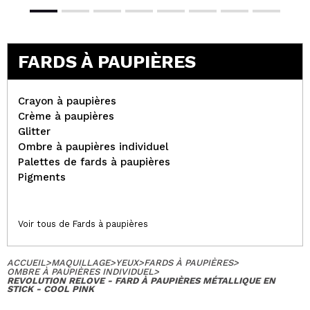
FARDS À PAUPIÈRES
Crayon à paupières
Crème à paupières
Glitter
Ombre à paupières individuel
Palettes de fards à paupières
Pigments
Voir tous de Fards à paupières
ACCUEIL
>
MAQUILLAGE
>
YEUX
>
FARDS À PAUPIÈRES
>
OMBRE À PAUPIÈRES INDIVIDUEL
>
REVOLUTION RELOVE - FARD À PAUPIÈRES MÉTALLIQUE EN
STICK - COOL PINK