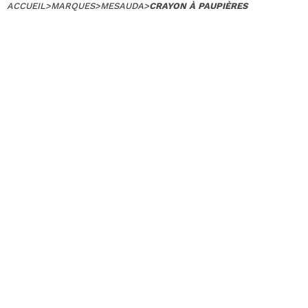
ACCUEIL
>
MARQUES
>
MESAUDA
>
CRAYON À PAUPIÈRES