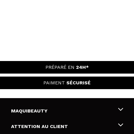
PRÉPARÉ EN
24H*
PAIMENT
SÉCURISÉ
MAQUIBEAUTY
Qui sommes nous
ATTENTION AU CLIENT
Emploi