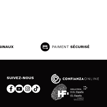
GINAUX
PAIMENT
SÉCURISÉ
SUIVEZ-NOUS