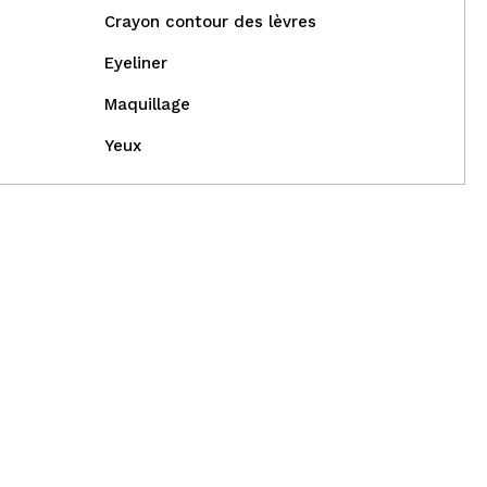
Crayon contour des lèvres
Eyeliner
Maquillage
Yeux