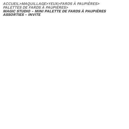
ACCUEIL
>
MAQUILLAGE
>
YEUX
>
FARDS À PAUPIÈRES
>
PALETTES DE FARDS À PAUPIÈRES
>
MAGIC STUDIO - MINI PALETTE DE FARDS À PAUPIÈRES
ASSORTIES - INVITE