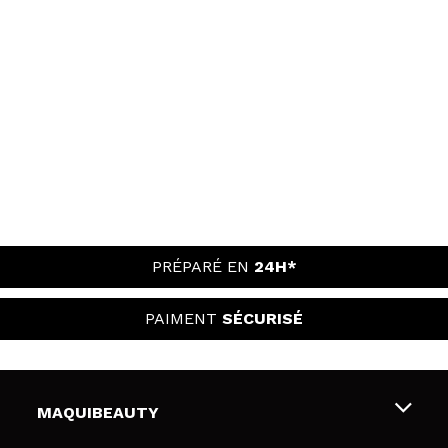
PRÉPARÉ EN
24H*
PAIMENT
SÉCURISÉ
MAQUIBEAUTY