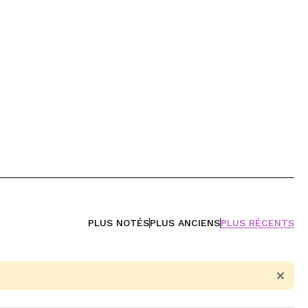
PLUS NOTÉS
PLUS ANCIENS
PLUS RÉCENTS