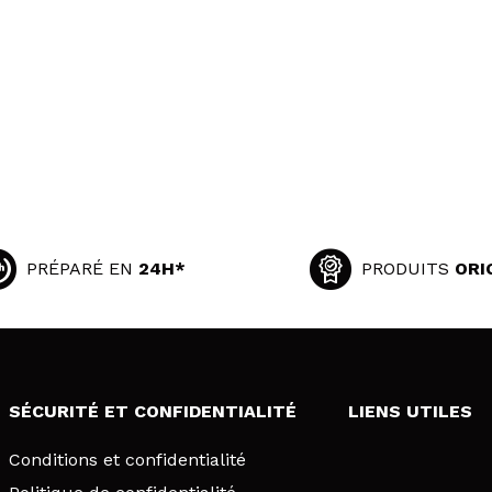
PRÉPARÉ EN
24H*
PRODUITS
ORI
SÉCURITÉ ET CONFIDENTIALITÉ
LIENS UTILES
Conditions et confidentialité