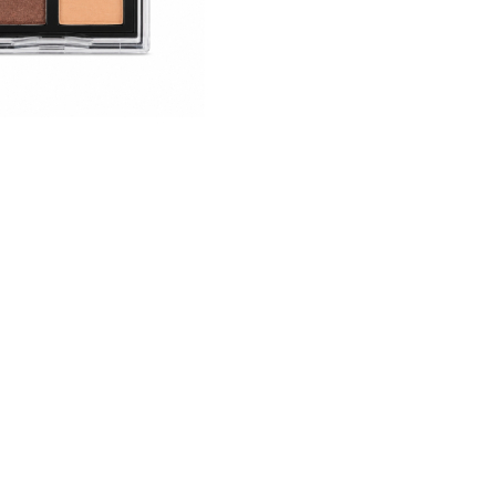
CRÉER UN COMPTE