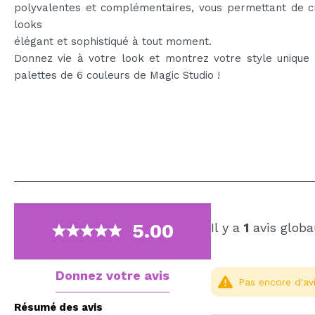
polyvalentes et complémentaires, vous permettant de c
looks
élégant et sophistiqué à tout moment.
Donnez vie à votre look et montrez votre style unique 
palettes de 6 couleurs de Magic Studio !
5.00
Il y a
1
avis globa
Donnez votre avis
Pas encore d'avi
Résumé des avis