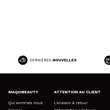
DERNIÈRES
NOUVELLES
MAQUIBEAUTY
ATTENTION AU CLIENT
Qui sommes nous
Livraison & retour