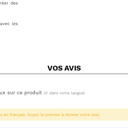
réer des
avec les
VOS
AVIS
ux sur ce produit
(0 dans votre langue)
s en français. Soyez le premier à donner votre avis!