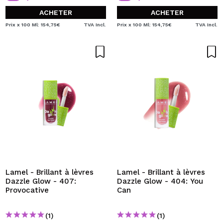
ACHETER
ACHETER
Prix x 100 Ml: 154,75€
TVA Incl.
Prix x 100 Ml: 154,75€
TVA Incl.
Lamel - Brillant à lèvres
Lamel - Brillant à lèvres
Dazzle Glow - 407:
Dazzle Glow - 404: You
Provocative
Can
(1)
(1)