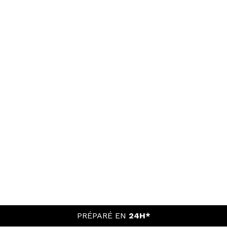
PRÉPARÉ EN
24H*