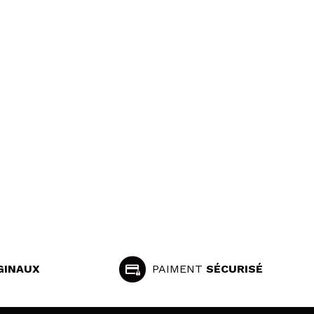
GINAUX
PAIMENT
SÉCURISÉ