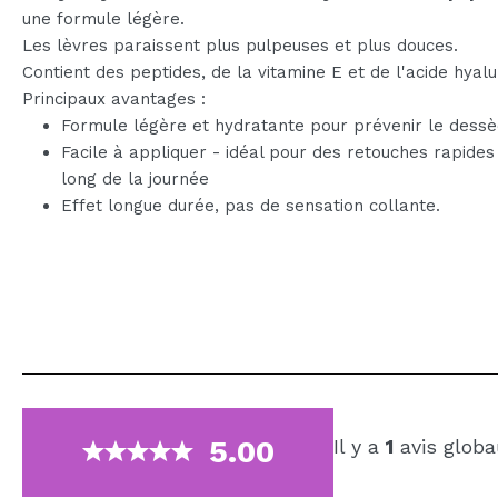
une formule légère.
Les lèvres paraissent plus pulpeuses et plus douces.
Contient des peptides, de la vitamine E et de l'acide hyalu
Principaux avantages :
Formule légère et hydratante pour prévenir le des
Facile à appliquer - idéal pour des retouches rapides
long de la journée
Effet longue durée, pas de sensation collante.
5.00
Il y a
1
avis globa