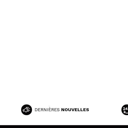
DERNIÈRES
NOUVELLES