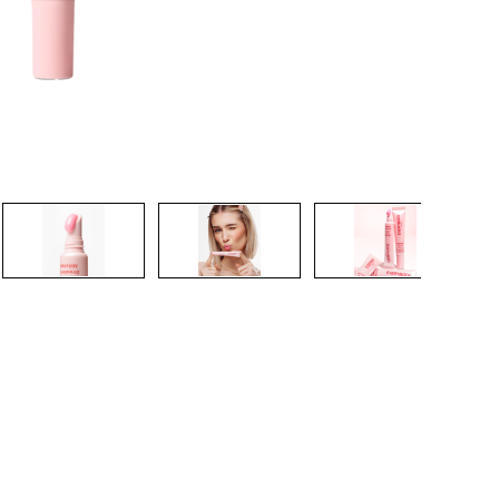
CRÉER UN COMPTE