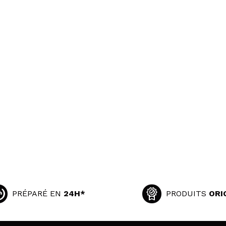
PRÉPARÉ EN
24H*
PRODUITS
ORI