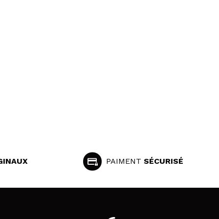
GINAUX
PAIMENT
SÉCURISÉ