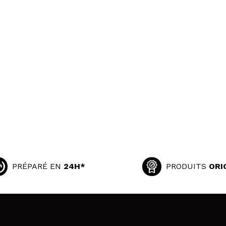
PRÉPARÉ EN
24H*
PRODUITS
ORI