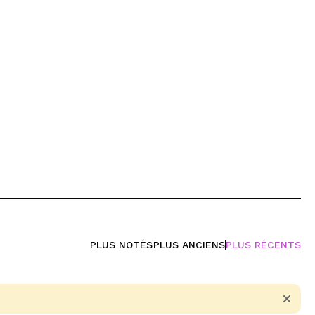
PLUS NOTÉS
PLUS ANCIENS
PLUS RÉCENTS