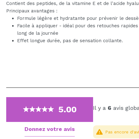
Contient des peptides, de la vitamine E et de l'acide hyalu
Principaux avantages :
Formule légère et hydratante pour prévenir le des
Facile à appliquer - idéal pour des retouches rapides
long de la journée
Effet longue durée, pas de sensation collante.
5.00
Il y a
6
avis glob
Donnez votre avis
Pas encore d'avi