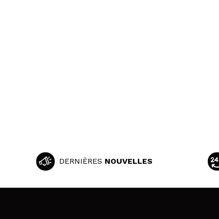
DERNIÈRES
NOUVELLES