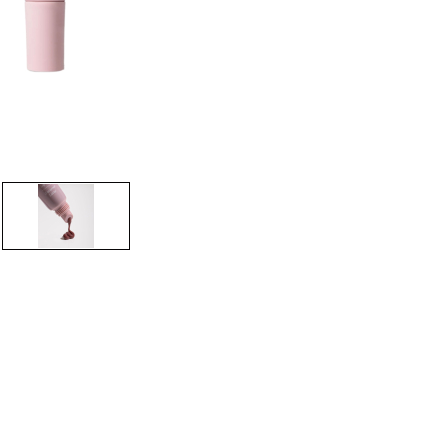
CRÉER UN COMPTE