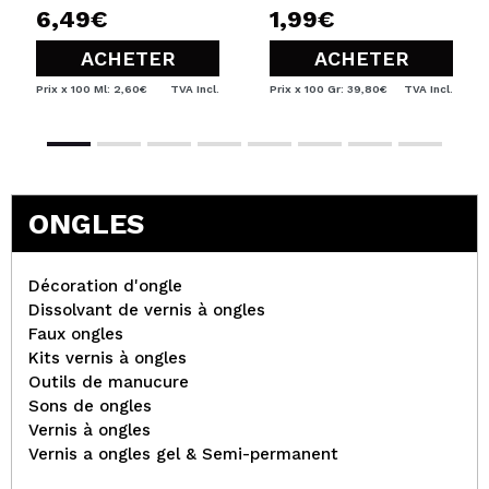
6,49€
1,99€
ACHETER
ACHETER
Prix x 100 Ml: 2,60€
TVA Incl.
Prix x 100 Gr: 39,80€
TVA Incl.
ONGLES
Décoration d'ongle
Dissolvant de vernis à ongles
Faux ongles
Kits vernis à ongles
Outils de manucure
Sons de ongles
Vernis à ongles
Vernis a ongles gel & Semi-permanent