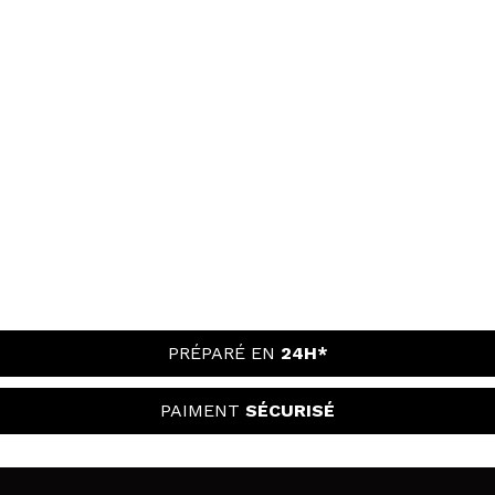
PRÉPARÉ EN
24H*
PAIMENT
SÉCURISÉ