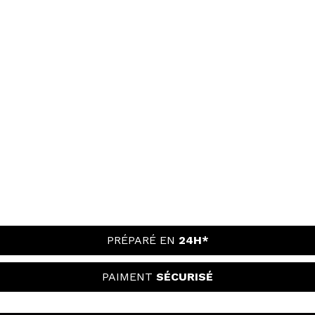
PRÉPARÉ EN
24H*
PAIMENT
SÉCURISÉ