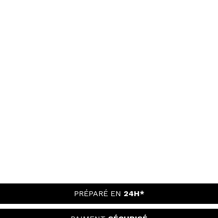
PRÉPARÉ EN
24H*