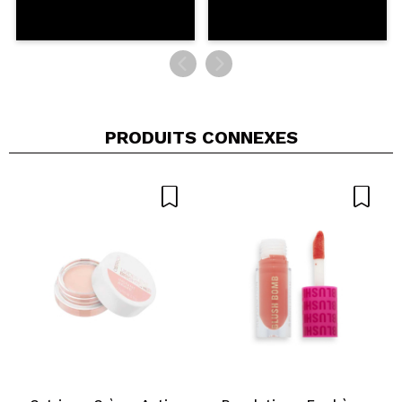
PRODUITS CONNEXES