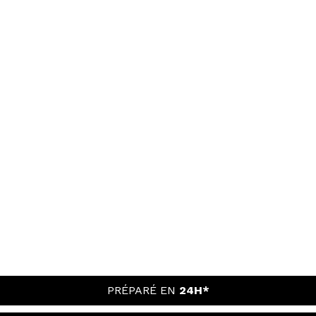
PRÉPARÉ EN
24H*