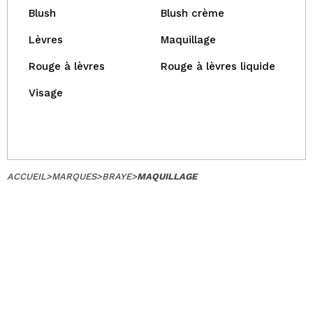
Blush
Blush crème
Lèvres
Maquillage
Rouge à lèvres
Rouge à lèvres liquide
Visage
ACCUEIL
>
MARQUES
>
BRAYE
>
MAQUILLAGE