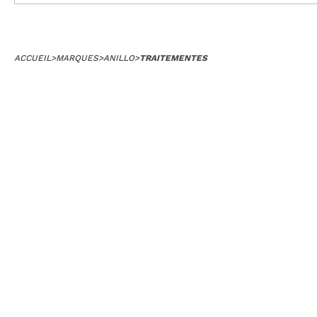
ACCUEIL
>
MARQUES
>
ANILLO
>
TRAITEMENTES