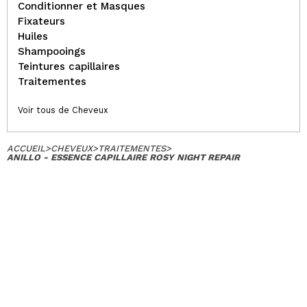
Conditionner et Masques
Fixateurs
Huiles
Shampooings
Teintures capillaires
Traitementes
Voir tous de Cheveux
ACCUEIL
>
CHEVEUX
>
TRAITEMENTES
>
ANILLO - ESSENCE CAPILLAIRE ROSY NIGHT REPAIR