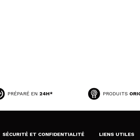
PRÉPARÉ EN
24H*
PRODUITS
ORI
SÉCURITÉ ET CONFIDENTIALITÉ
LIENS UTILES