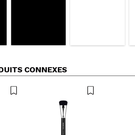
DUITS CONNEXES