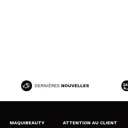
DERNIÈRES
NOUVELLES
MAQUIBEAUTY
ATTENTION AU CLIENT