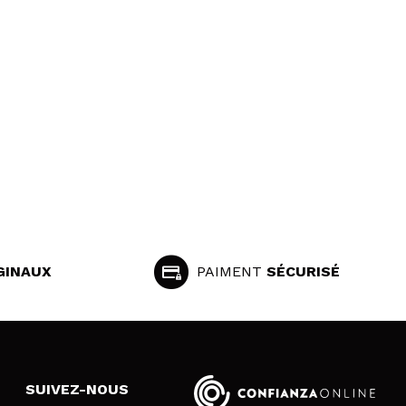
GINAUX
PAIMENT
SÉCURISÉ
SUIVEZ-NOUS