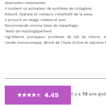
absorption instantanée.
Il contient un activateur de synthèse de collagène.
Adoucit, hydrate et restaure l'élasticité de la peau.
Il procure un visage radieux et sain.
Recommandé comme base de maquillage.
Testé dermatologiquement.
Ingrédients principaux: protéines de lait de chèvre, d
l'acide mannuronique, dérivé de l'huile d'olive et vitamine 
4.45
Il y a
72
avis glo