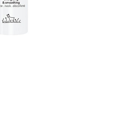
CRÉER UN COMPTE