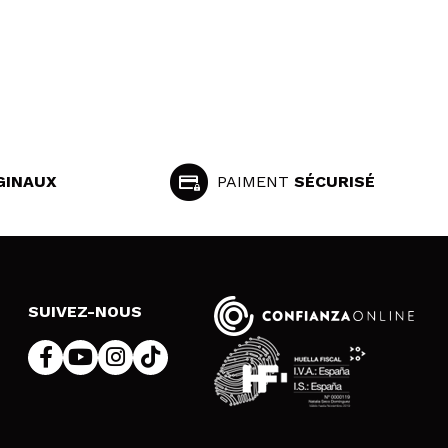
GINAUX
PAIMENT
SÉCURISÉ
SUIVEZ-NOUS