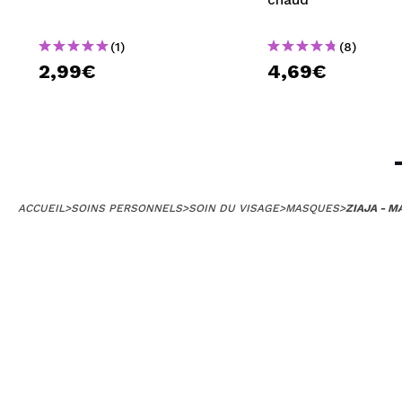
(1)
(8)
2,99€
4,69€
ACCUEIL
>
SOINS PERSONNELS
>
SOIN DU VISAGE
>
MASQUES
>
ZIAJA - M