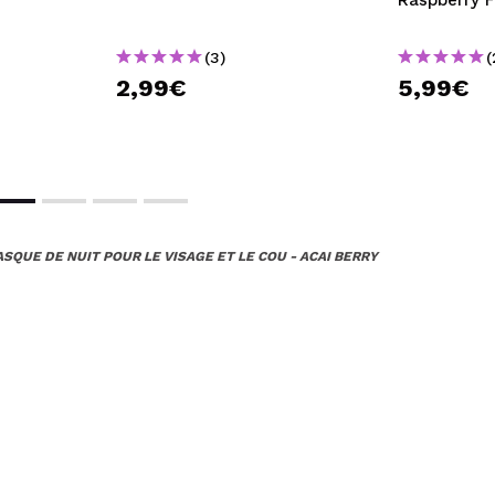
(3)
(
2,99€
5,99€
ASQUE DE NUIT POUR LE VISAGE ET LE COU - ACAI BERRY