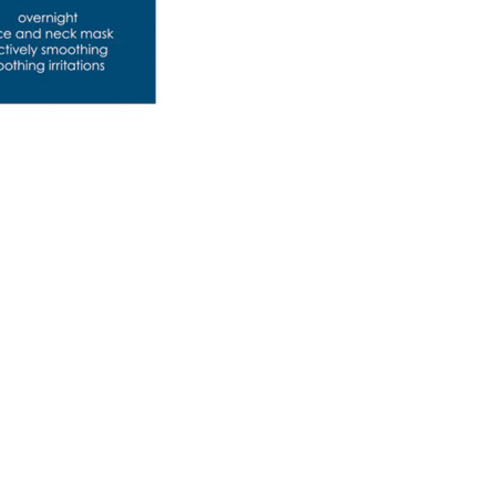
CRÉER UN COMPTE