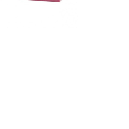
CRÉER UN COMPTE