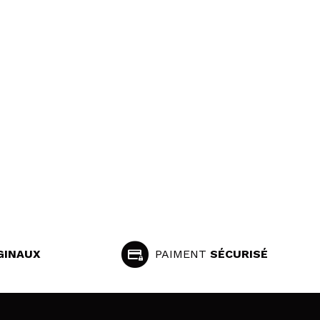
GINAUX
PAIMENT
SÉCURISÉ