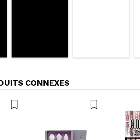
DUITS CONNEXES