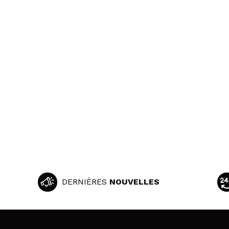
DERNIÈRES
NOUVELLES