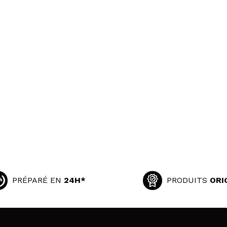
PRÉPARÉ EN
24H*
PRODUITS
ORI