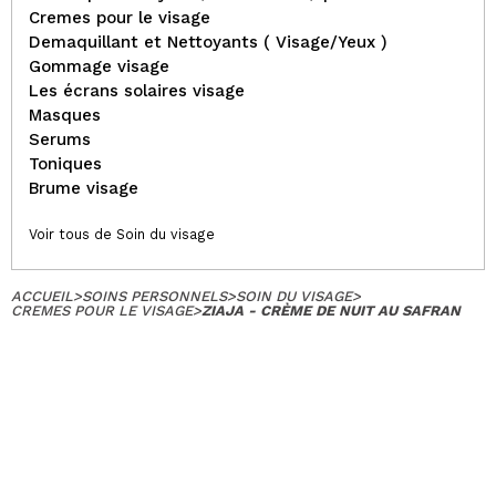
Cremes pour le visage
Demaquillant et Nettoyants ( Visage/Yeux )
Gommage visage
Les écrans solaires visage
Masques
Serums
Toniques
Brume visage
Voir tous de Soin du visage
ACCUEIL
>
SOINS PERSONNELS
>
SOIN DU VISAGE
>
CREMES POUR LE VISAGE
>
ZIAJA - CRÈME DE NUIT AU SAFRAN