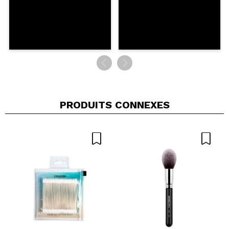
PRODUITS CONNEXES